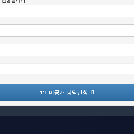
 진행됩니다.
1:1 비공개 상담신청